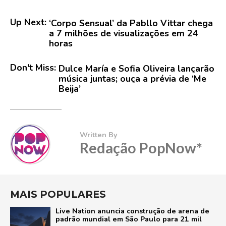
Up Next:
‘Corpo Sensual’ da Pabllo Vittar chega
a 7 milhões de visualizações em 24
horas
Don't Miss:
Dulce María e Sofia Oliveira lançarão
música juntas; ouça a prévia de ‘Me
Beija’
Written By
Redação PopNow*
MAIS POPULARES
Live Nation anuncia construção de arena de
padrão mundial em São Paulo para 21 mil