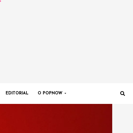
EDITORIAL
O POPNOW