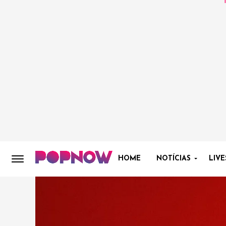
HOME
NOTÍCIAS
LIVE