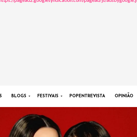
S
BLOGS
FESTIVAIS
POPENTREVISTA
OPINIÃO