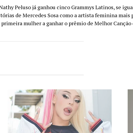
 Nathy Peluso já ganhou cinco Grammys Latinos, se igu
tórias de Mercedes Sosa como a artista feminina mais 
 primeira mulher a ganhar o prêmio de Melhor Canção 