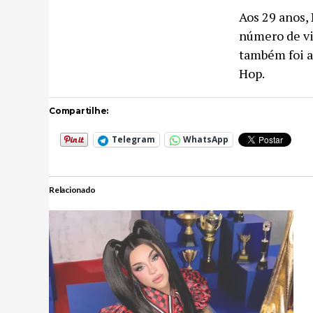
Aos 29 anos,
número de vi
também foi a
Hop.
Compartilhe:
Telegram
WhatsApp
Relacionado