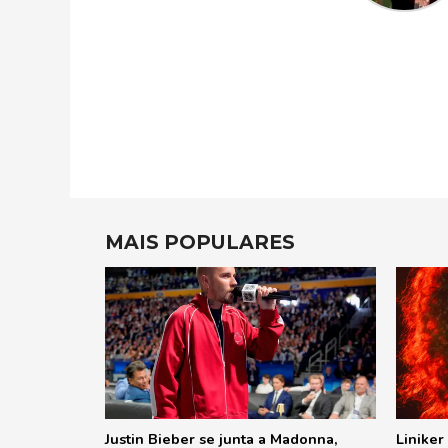
MAIS POPULARES
Justin Bieber se junta a Madonna,
Liniker