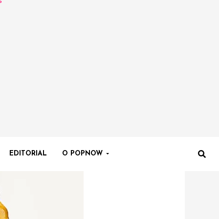
EDITORIAL
O POPNOW