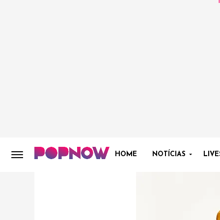
HOME
NOTÍCIAS
LIVE