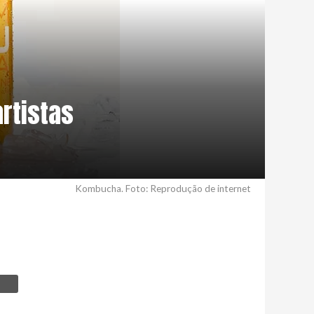
rtistas
Kombucha. Foto: Reprodução de internet