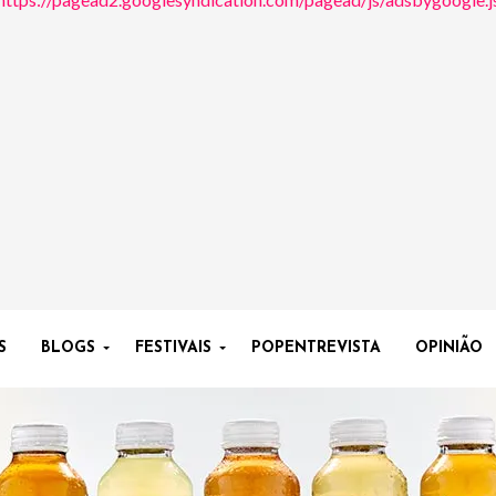
S
BLOGS
FESTIVAIS
POPENTREVISTA
OPINIÃO