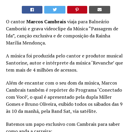
O cantor
Marcos Cambrais
viaja para Balneário
Camboriú e grava videoclipe da Música “Passagem de
Ida”, canção exclusiva e de composição da Rainha
Marília Mendonça.
A música foi produzida pelo cantor e produtor musical
Santorine, autor e intérprete da música ‘Revanche’ que
tem mais de 4 milhões de acessos.
Além de encantar com o seu dom da música, Marcos
Cambrais também é repórter do Programa ‘Conectado
com Você’, o qual é apresentado pela dupla Miller
Gomes e Bruno Oliveira, exibido todos os sábados das 9
às 10 da manhã, pela Band Sat, via satélite.
Batemos um papo exclusivo com Cambrais para saber
como anda a carreira: