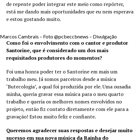
de repente poder integrar este meio como repórter,
está me dando mais oportunidades que eu nem esperava
e estou gostando muito.
Marcos Cambrais – Foto @pcbeccbnews – Divulgação
Como foi o envolvimento com o cantor e produtor
Santorine, que é considerado um dos mais
requisitados produtores do momentos?
Foi uma honra poder ter o Santorine em mais um
trabalho meu. Já somos parceiros desde a música
‘Butecologia’, a qual foi produzida por ele. Uma ousadia
minha, queria gravar essa música para o meu quarto
trabalho e queria os melhores nomes envolvidos no
projeto, então fiz contato diretamente com ele para a
gravação! Estou muito feliz e confiante.
Queremos agradecer suas respostas e desejar muito
sucesso em sua nova música da Rainha do