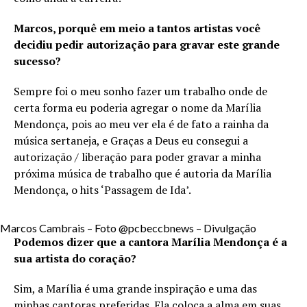
Marcos, porquê em meio a tantos artistas você
decidiu pedir autorização para gravar este grande
sucesso?
Sempre foi o meu sonho fazer um trabalho onde de
certa forma eu poderia agregar o nome da Marília
Mendonça, pois ao meu ver ela é de fato a rainha da
música sertaneja, e Graças a Deus eu consegui a
autorização / liberação para poder gravar a minha
próxima música de trabalho que é autoria da Marília
Mendonça, o hits ‘Passagem de Ida’.
Marcos Cambrais – Foto @pcbeccbnews – Divulgação
Podemos dizer que a cantora Marília Mendonça é a
sua artista do coração?
Sim, a Marília é uma grande inspiração e uma das
minhas cantoras preferidas. Ela coloca a alma em suas