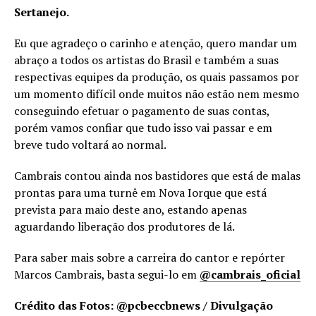
Sertanejo.
Eu que agradeço o carinho e atenção, quero mandar um
abraço a todos os artistas do Brasil e também a suas
respectivas equipes da produção, os quais passamos por
um momento difícil onde muitos não estão nem mesmo
conseguindo efetuar o pagamento de suas contas,
porém vamos confiar que tudo isso vai passar e em
breve tudo voltará ao normal.
Cambrais contou ainda nos bastidores que está de malas
prontas para uma turnê em Nova Iorque que está
prevista para maio deste ano, estando apenas
aguardando liberação dos produtores de lá.
Para saber mais sobre a carreira do cantor e repórter
Marcos Cambrais, basta segui-lo em
@cambrais_oficial
Crédito das Fotos: @pcbeccbnews / Divulgação