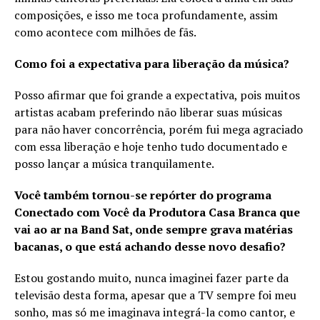
composições, e isso me toca profundamente, assim
como acontece com milhões de fãs.
Como foi a expectativa para liberação da música?
Posso afirmar que foi grande a expectativa, pois muitos
artistas acabam preferindo não liberar suas músicas
para não haver concorrência, porém fui mega agraciado
com essa liberação e hoje tenho tudo documentado e
posso lançar a música tranquilamente.
Você também tornou-se repórter do programa
Conectado com Você da Produtora Casa Branca que
vai ao ar na Band Sat, onde sempre grava matérias
bacanas, o que está achando desse novo desafio?
Estou gostando muito, nunca imaginei fazer parte da
televisão desta forma, apesar que a TV sempre foi meu
sonho, mas só me imaginava integrá-la como cantor, e