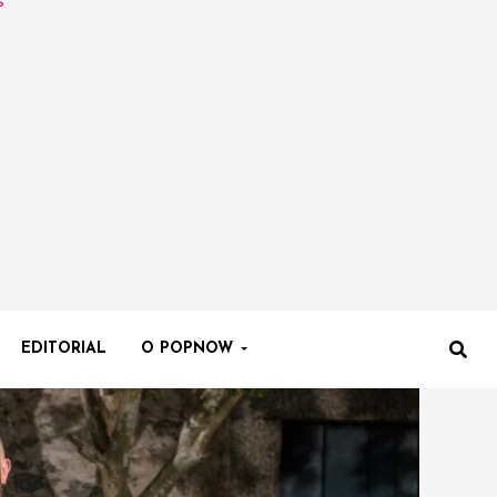
EDITORIAL
O POPNOW