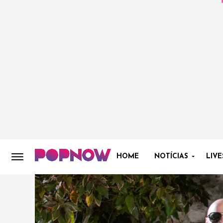
HOME
NOTÍCIAS
LIVE