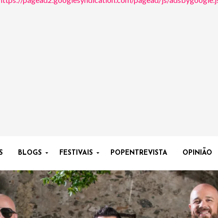
S
BLOGS
FESTIVAIS
POPENTREVISTA
OPINIÃO