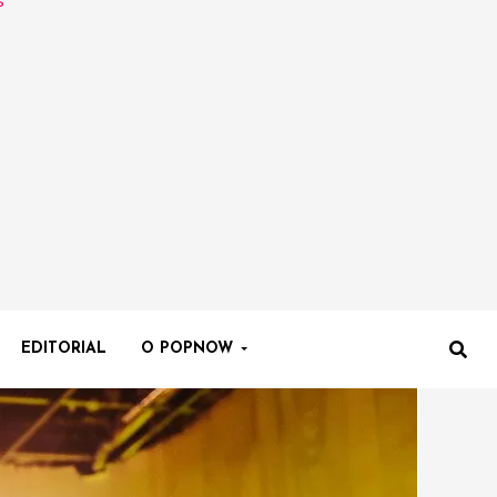
EDITORIAL
O POPNOW