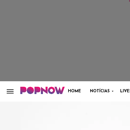
HOME
NOTÍCIAS
LIVE