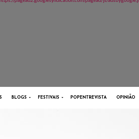
S
BLOGS
FESTIVAIS
POPENTREVISTA
OPINIÃO