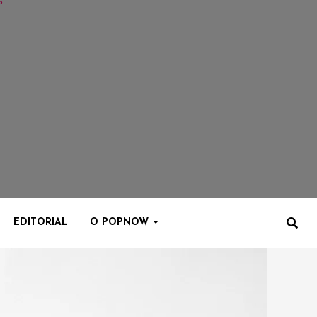
EDITORIAL
O POPNOW