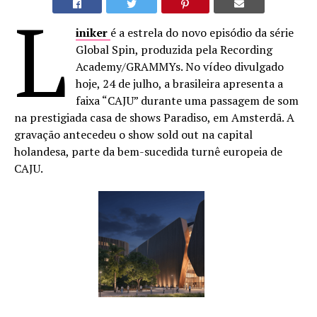
L
iniker
é a estrela do novo episódio da série
Global Spin, produzida pela Recording
Academy/GRAMMYs. No vídeo divulgado
hoje, 24 de julho, a brasileira apresenta a
faixa “CAJU” durante uma passagem de som
na prestigiada casa de shows Paradiso, em Amsterdã. A
gravação antecedeu o show sold out na capital
holandesa, parte da bem-sucedida turnê europeia de
CAJU.