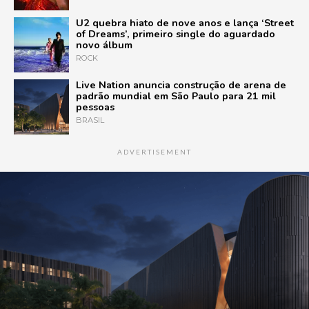
U2 quebra hiato de nove anos e lança ‘Street
of Dreams’, primeiro single do aguardado
novo álbum
ROCK
Live Nation anuncia construção de arena de
padrão mundial em São Paulo para 21 mil
pessoas
BRASIL
ADVERTISEMENT