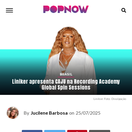
BRASIL
Liniker apresenta CAJU na Recording Academy
Global Spin Sessions
Liniker. Foto: Divulgação
By
Jucilene Barbosa
on
25/07/2025