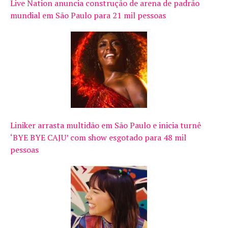
Live Nation anuncia construção de arena de padrão
mundial em São Paulo para 21 mil pessoas
Liniker arrasta multidão em São Paulo e inicia turnê
‘BYE BYE CAJU’ com show esgotado para 48 mil
pessoas