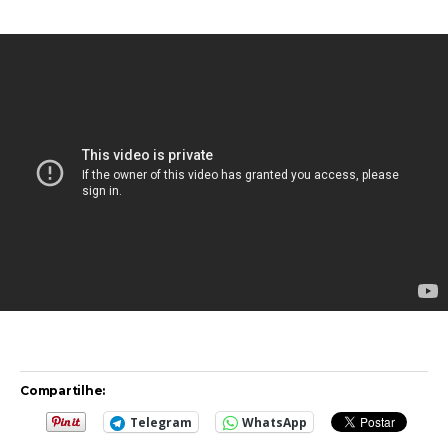
Compartilhe:
Telegram
WhatsApp