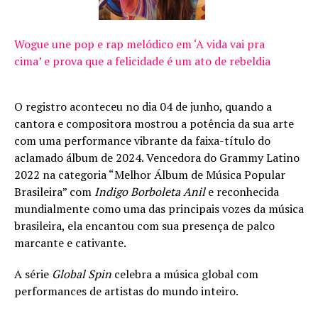
Wogue une pop e rap melódico em ‘A vida vai pra
cima’ e prova que a felicidade é um ato de rebeldia
O registro aconteceu no dia 04 de junho, quando a
cantora e compositora mostrou a potência da sua arte
com uma performance vibrante da faixa-título do
aclamado álbum de 2024. Vencedora do Grammy Latino
2022 na categoria “Melhor Álbum de Música Popular
Brasileira” com
Indigo Borboleta Anil
e reconhecida
mundialmente como uma das principais vozes da música
brasileira, ela encantou com sua presença de palco
marcante e cativante.
A série
Global Spin
celebra a música global com
performances de artistas do mundo inteiro.