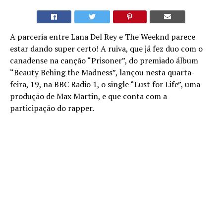
A parceria entre Lana Del Rey e The Weeknd parece
estar dando super certo! A ruiva, que já fez duo com o
canadense na canção “Prisoner”, do premiado álbum
“Beauty Behing the Madness”, lançou nesta quarta-
feira, 19, na BBC Radio 1, o single “Lust for Life”, uma
produção de Max Martin, e que conta com a
participação do rapper.