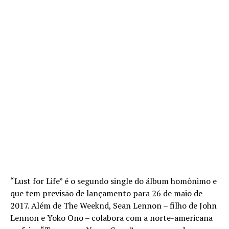
“Lust for Life” é o segundo single do álbum homônimo e
que tem previsão de lançamento para 26 de maio de
2017. Além de The Weeknd, Sean Lennon – filho de John
Lennon e Yoko Ono – colabora com a norte-americana