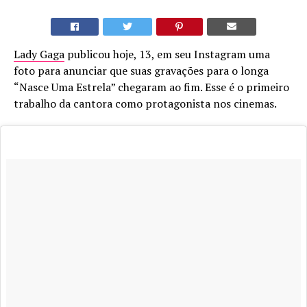
Lady Gaga
publicou hoje, 13, em seu Instagram uma
foto para anunciar que suas gravações para o longa
“Nasce Uma Estrela” chegaram ao fim. Esse é o primeiro
trabalho da cantora como protagonista nos cinemas.