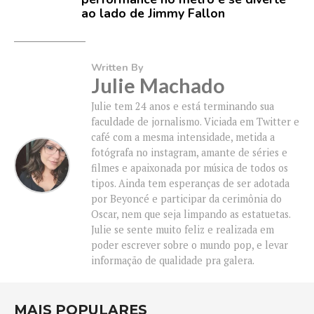
ao lado de Jimmy Fallon
Written By
Julie Machado
Julie tem 24 anos e está terminando sua
faculdade de jornalismo. Viciada em Twitter e
café com a mesma intensidade, metida a
fotógrafa no instagram, amante de séries e
filmes e apaixonada por música de todos os
tipos. Ainda tem esperanças de ser adotada
por Beyoncé e participar da cerimônia do
Oscar, nem que seja limpando as estatuetas.
Julie se sente muito feliz e realizada em
poder escrever sobre o mundo pop, e levar
informação de qualidade pra galera.
MAIS POPULARES