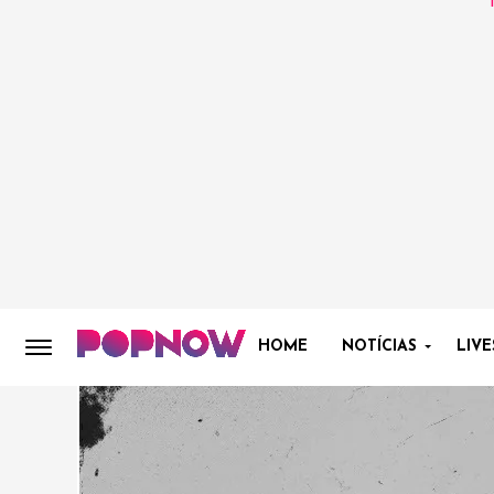
HOME
NOTÍCIAS
LIVE