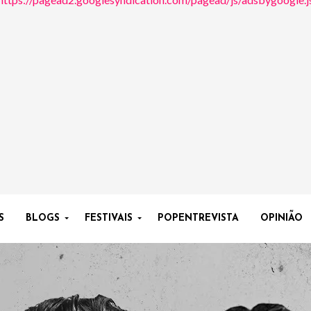
S
BLOGS
FESTIVAIS
POPENTREVISTA
OPINIÃO