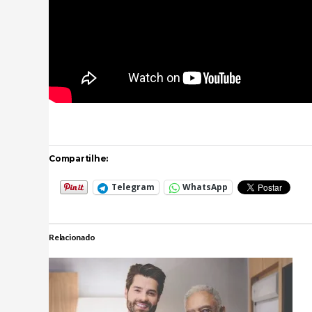
Compartilhe:
Telegram
WhatsApp
Relacionado