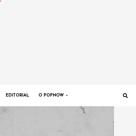
EDITORIAL
O POPNOW