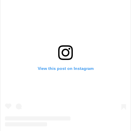
View this post on Instagram