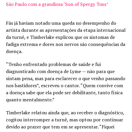
São Paulo com a grandiosa ‘Son of Spergy Tour’
Fãs já haviam notado uma queda no desempenho do
artista durante as apresentações da etapa internacional
da turnê, e Timberlake explicou que os sintomas de
fadiga extrema e dores nos nervos são consequências da
doença.
“Tenho enfrentado problemas de saúde e fui
diagnosticado com doença de Lyme — não para que
sintam pena, mas para esclarecer o que venho passando
nos bastidores”, escreveu o cantor. “Quem convive com
a doença sabe que ela pode ser debilitante, tanto física
quanto mentalmente.”
Timberlake relatou ainda que, ao receber o diagnóstico,
cogitou interromper a turnê, mas optou por continuar
devido ao prazer que tem em se apresentar. “Fiquei