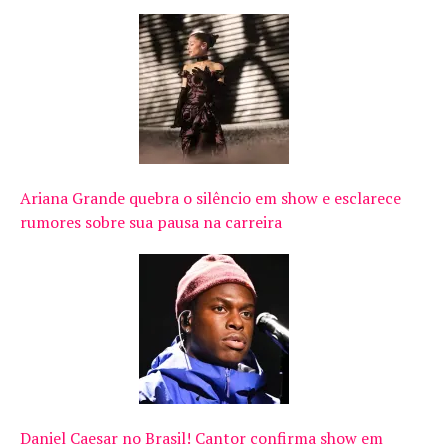
Ariana Grande quebra o silêncio em show e esclarece
rumores sobre sua pausa na carreira
Daniel Caesar no Brasil! Cantor confirma show em