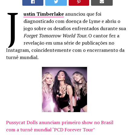
J
ustin Timberlake
anunciou que foi
diagnosticado com doença de Lyme e abriu o
jogo sobre os desafios enfrentados durante sua
Forget Tomorrow World Tour
. O cantor fez a
revelação em uma série de publicações no
Instagram, coincidentemente com o encerramento da
turnê mundial.
Pussycat Dolls anunciam primeiro show no Brasil
com a turnê mundial ‘PCD Forever Tour’