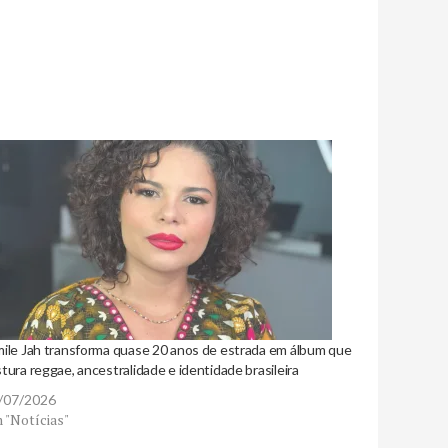
mile Jah transforma quase 20 anos de estrada em álbum que
tura reggae, ancestralidade e identidade brasileira
/07/2026
 "Notícias"