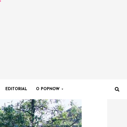
EDITORIAL
O POPNOW