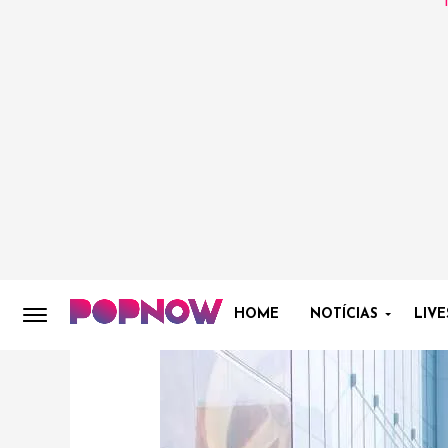
HOME
NOTÍCIAS
LIVE