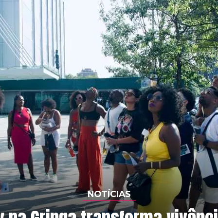
NOTÍCIAS