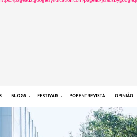
S
BLOGS
FESTIVAIS
POPENTREVISTA
OPINIÃO