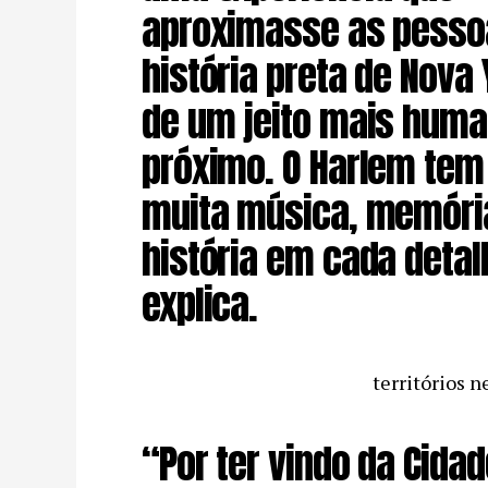
aproximasse as pesso
história preta de Nova 
de um jeito mais huma
próximo. O Harlem tem
muita música, memóri
história em cada detal
explica.
territórios n
“Por ter vindo da Cidad