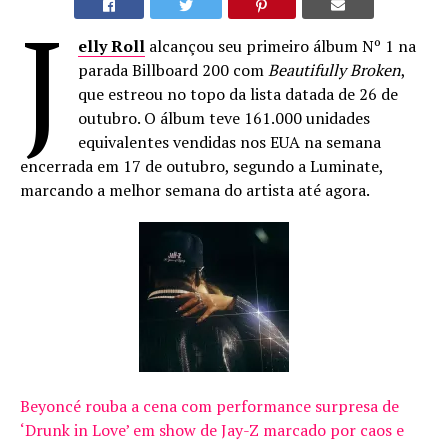
J
elly Roll
alcançou seu primeiro álbum Nº 1 na
parada Billboard 200 com
Beautifully Broken
,
que estreou no topo da lista datada de 26 de
outubro. O álbum teve 161.000 unidades
equivalentes vendidas nos EUA na semana
encerrada em 17 de outubro, segundo a Luminate,
marcando a melhor semana do artista até agora.
Beyoncé rouba a cena com performance surpresa de
‘Drunk in Love’ em show de Jay-Z marcado por caos e