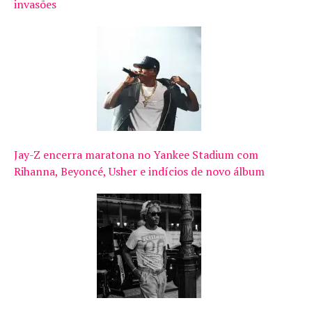
invasões
Jay-Z encerra maratona no Yankee Stadium com
Rihanna, Beyoncé, Usher e indícios de novo álbum