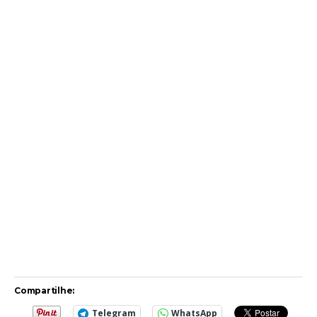
Compartilhe:
Telegram
WhatsApp