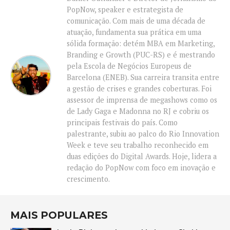
PopNow, speaker e estrategista de
comunicação. Com mais de uma década de
atuação, fundamenta sua prática em uma
sólida formação: detém MBA em Marketing,
Branding e Growth (PUC-RS) e é mestrando
pela Escola de Negócios Europeus de
Barcelona (ENEB). Sua carreira transita entre
a gestão de crises e grandes coberturas. Foi
assessor de imprensa de megashows como os
de Lady Gaga e Madonna no RJ e cobriu os
principais festivais do país. Como
palestrante, subiu ao palco do Rio Innovation
Week e teve seu trabalho reconhecido em
duas edições do Digital Awards. Hoje, lidera a
redação do PopNow com foco em inovação e
crescimento.
MAIS POPULARES