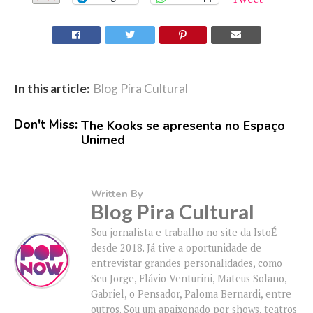
In this article:
Blog Pira Cultural
Don't Miss:
The Kooks se apresenta no Espaço
Unimed
Written By
Blog Pira Cultural
Sou jornalista e trabalho no site da IstoÉ
desde 2018. Já tive a oportunidade de
entrevistar grandes personalidades, como
Seu Jorge, Flávio Venturini, Mateus Solano,
Gabriel, o Pensador, Paloma Bernardi, entre
outros. Sou um apaixonado por shows, teatros