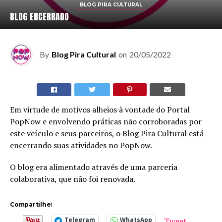
BLOG PIRA CULTURAL
BLOG ENCERRADO
By
Blog Pira Cultural
on
20/05/2022
Em virtude de motivos alheios à vontade do Portal
PopNow e envolvendo práticas não corroboradas por
este veículo e seus parceiros, o Blog Pira Cultural está
encerrando suas atividades no PopNow.
O blog era alimentado através de uma parceria
colaborativa, que não foi renovada.
Compartilhe:
Tweet
Telegram
WhatsApp