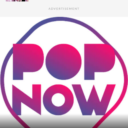
ADVERTISEMENT