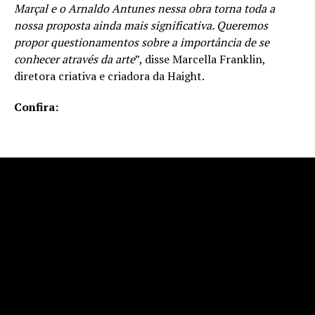
Marçal e o Arnaldo Antunes nessa obra torna toda a
nossa proposta ainda mais significativa. Queremos
propor questionamentos sobre a importância de se
conhecer através da arte
”, disse Marcella Franklin,
diretora criativa e criadora da Haight.
Confira: