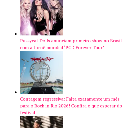
Pussycat Dolls anunciam primeiro show no Brasil
com a turnê mundial ‘PCD Forever Tour’
Contagem regressiva: Falta exatamente um mês
para o Rock in Rio 2026! Confira o que esperar do
festival