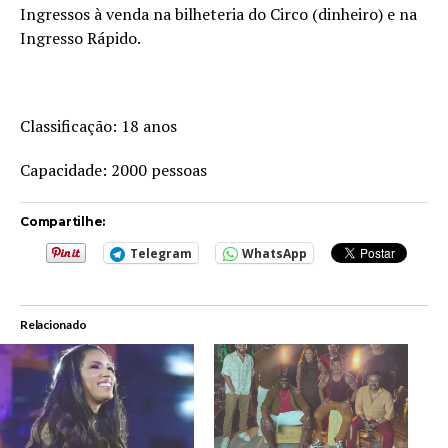
Ingressos à venda na bilheteria do Circo (dinheiro) e na
Ingresso Rápido.
Classificação: 18 anos
Capacidade: 2000 pessoas
Compartilhe:
Telegram
WhatsApp
Relacionado