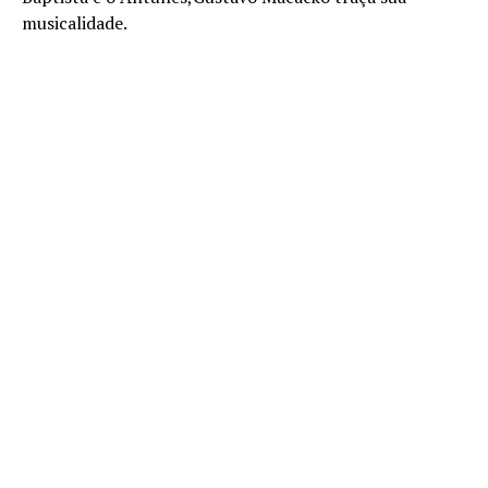
musicalidade.