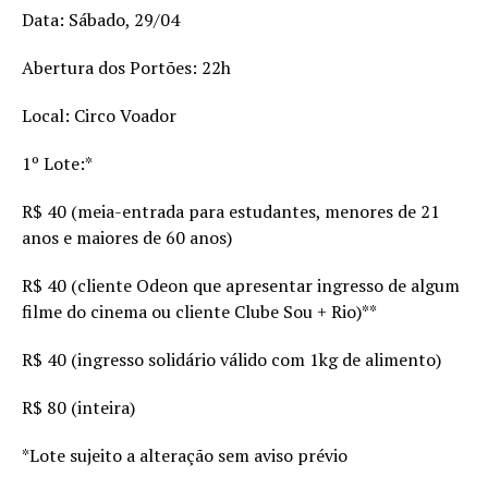
Data: Sábado, 29/04
Abertura dos Portões: 22h
Local: Circo Voador
1º Lote:*
R$ 40 (meia-entrada para estudantes, menores de 21
anos e maiores de 60 anos)
R$ 40 (cliente Odeon que apresentar ingresso de algum
filme do cinema ou cliente Clube Sou + Rio)**
R$ 40 (ingresso solidário válido com 1kg de alimento)
R$ 80 (inteira)
*Lote sujeito a alteração sem aviso prévio