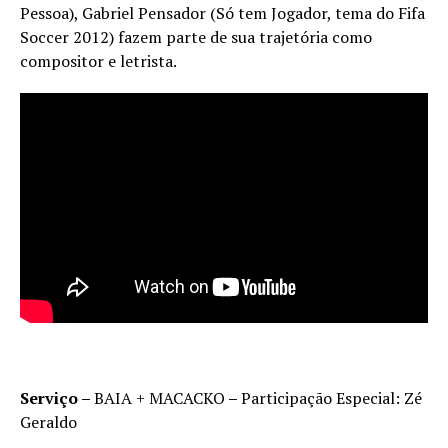
Pessoa), Gabriel Pensador (Só tem Jogador, tema do Fifa
Soccer 2012) fazem parte de sua trajetória como
compositor e letrista.
Serviço –
BAIA + MACACKO
–
Participação Especial: Zé
Geraldo