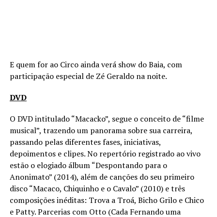
E quem for ao Circo ainda verá show do Baia, com
participação especial de Zé Geraldo na noite.
DVD
O DVD intitulado “Macacko”, segue o conceito de “filme
musical”, trazendo um panorama sobre sua carreira,
passando pelas diferentes fases, iniciativas,
depoimentos e clipes. No repertório registrado ao vivo
estão o elogiado álbum “Despontando para o
Anonimato” (2014), além de canções do seu primeiro
disco “Macaco, Chiquinho e o Cavalo” (2010) e três
composições inéditas: Trova a Troá, Bicho Grilo e Chico
e Patty. Parcerias com Otto (Cada Fernando uma