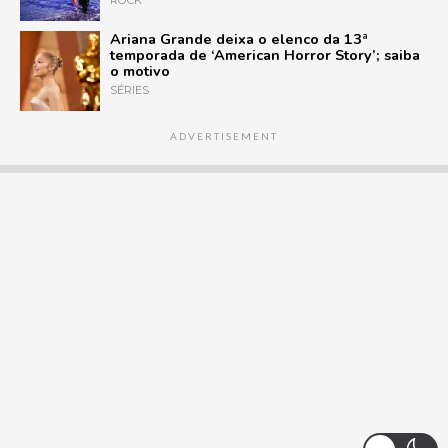
Ariana Grande deixa o elenco da 13ª
temporada de ‘American Horror Story’; saiba
o motivo
SÉRIES
ADVERTISEMENT