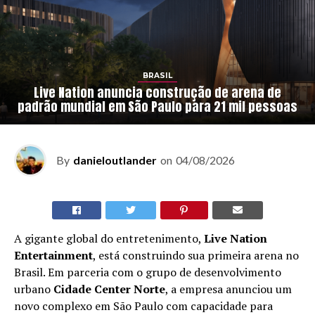
BRASIL
Live Nation anuncia construção de arena de
padrão mundial em São Paulo para 21 mil pessoas
By
danieloutlander
on
04/08/2026
A gigante global do entretenimento,
Live Nation
Entertainment
, está construindo sua primeira arena no
Brasil. Em parceria com o grupo de desenvolvimento
urbano
Cidade Center Norte
, a empresa anunciou um
novo complexo em São Paulo com capacidade para