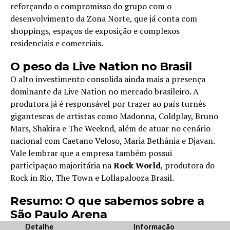
reforçando o compromisso do grupo com o
desenvolvimento da Zona Norte, que já conta com
shoppings, espaços de exposição e complexos
residenciais e comerciais.
O peso da Live Nation no Brasil
O alto investimento consolida ainda mais a presença
dominante da Live Nation no mercado brasileiro. A
produtora já é responsável por trazer ao país turnês
gigantescas de artistas como Madonna, Coldplay, Bruno
Mars, Shakira e The Weeknd, além de atuar no cenário
nacional com Caetano Veloso, Maria Bethânia e Djavan.
Vale lembrar que a empresa também possui
participação majoritária na
Rock World
, produtora do
Rock in Rio, The Town e Lollapalooza Brasil.
Resumo: O que sabemos sobre a
São Paulo Arena
Detalhe
Informação