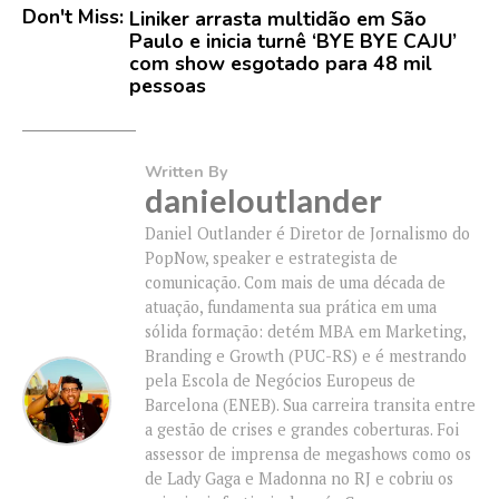
Don't Miss:
Liniker arrasta multidão em São
Paulo e inicia turnê ‘BYE BYE CAJU’
com show esgotado para 48 mil
pessoas
Written By
danieloutlander
Daniel Outlander é Diretor de Jornalismo do
PopNow, speaker e estrategista de
comunicação. Com mais de uma década de
atuação, fundamenta sua prática em uma
sólida formação: detém MBA em Marketing,
Branding e Growth (PUC-RS) e é mestrando
pela Escola de Negócios Europeus de
Barcelona (ENEB). Sua carreira transita entre
a gestão de crises e grandes coberturas. Foi
assessor de imprensa de megashows como os
de Lady Gaga e Madonna no RJ e cobriu os