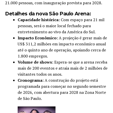
21.000 pessoas, com inauguração prevista para 2028.
Detalhes da nova São Paulo Arena:
Capacidade histórica:
Com espaço para 21 mil
pessoas, será o maior local fechado para
entretenimento ao vivo da América do Sul.
Impacto Econômico:
A projeção é gerar mais de
US$ 311,2 milhões em impacto econômico anual
até o quinto ano de operação, apoiando cerca de
1.800 empregos.
Volume de shows:
Espera-se que a arena receba
mais de 200 eventos e atraia mais de 2 milhões de
visitantes todos os anos.
Cronograma:
A construção do projeto está
programada para começar no segundo semestre
de 2026, com abertura para 2028 na Zona Norte
de São Paulo.