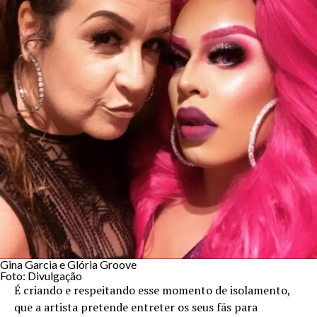
Gina Garcia e Glória Groove
Foto: Divulgação
É criando e respeitando esse momento de isolamento,
que a artista pretende entreter os seus fãs para