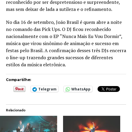
reconhecido por ser despretensioso e surpreendente,
mas sem deixar de lada a sutileza e o refinamento.
No dia 16 de setembro, João Brasil é quem abre a noite
no comando das Pick Ups. O DJ ficou reconhecido
nacionalmente com o EP “Nunca Mais Eu Vou Dormir”,
música que virou sinônimo de animação e sucesso em
festas pelo Brasil. A confirmação desses três DJs encerra
o line-up trazendo grandes sucessos de diferentes
estilos da música eletrônica.
Compartilhe:
Telegram
WhatsApp
Relacionado