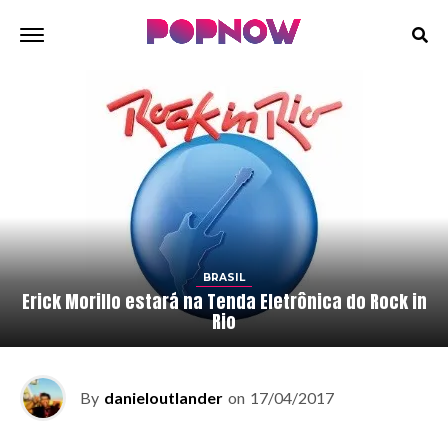
BRASIL
Erick Morillo estará na Tenda Eletrônica do Rock in
Rio
By
danieloutlander
on
17/04/2017