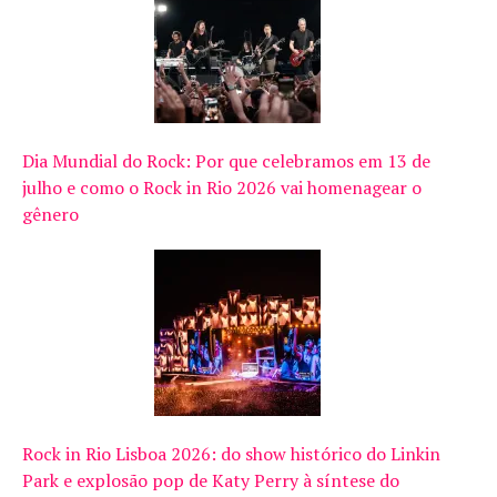
Dia Mundial do Rock: Por que celebramos em 13 de
julho e como o Rock in Rio 2026 vai homenagear o
gênero
Rock in Rio Lisboa 2026: do show histórico do Linkin
Park e explosão pop de Katy Perry à síntese do