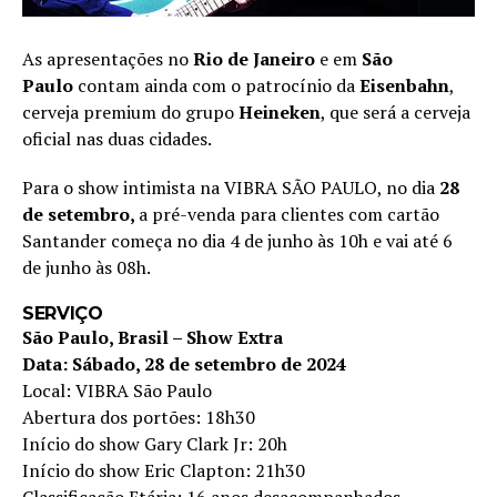
As apresentações no
Rio de Janeiro
e em
São
Paulo
contam ainda com o patrocínio da
Eisenbahn
,
cerveja premium do grupo
Heineken
, que será a cerveja
oficial nas duas cidades.
Para o show intimista na VIBRA SÃO PAULO, no dia
28
de setembro,
a pré-venda para clientes com cartão
Santander começa no dia 4 de junho às 10h e vai até 6
de junho às 08h.
SERVIÇO
São Paulo, Brasil – Show Extra
Data:
Sábado, 28 de setembro de 2024
Local: VIBRA São Paulo
Abertura dos portões: 18h30
Início do show Gary Clark Jr: 20h
Início do show Eric Clapton: 21h30