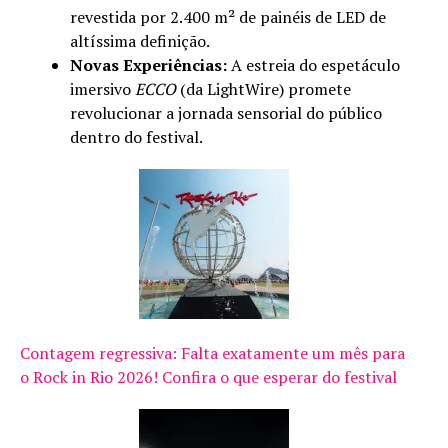
revestida por 2.400 m² de painéis de LED de
altíssima definição.
Novas Experiências:
A estreia do espetáculo
imersivo
ECCO
(da LightWire) promete
revolucionar a jornada sensorial do público
dentro do festival.
Contagem regressiva: Falta exatamente um mês para
o Rock in Rio 2026! Confira o que esperar do festival