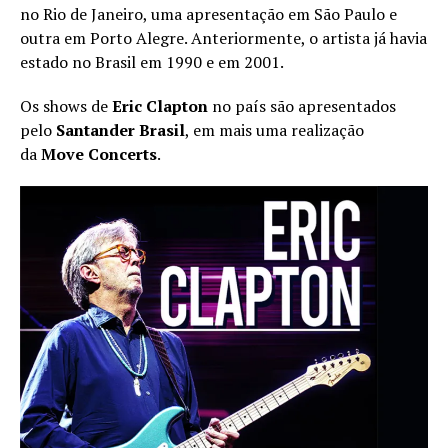
no Rio de Janeiro, uma apresentação em São Paulo e
outra em Porto Alegre. Anteriormente, o artista já havia
estado no Brasil em 1990 e em 2001.
Os shows de
Eric Clapton
no país são apresentados
pelo
Santander Brasil
, em mais uma realização
da
Move Concerts
.