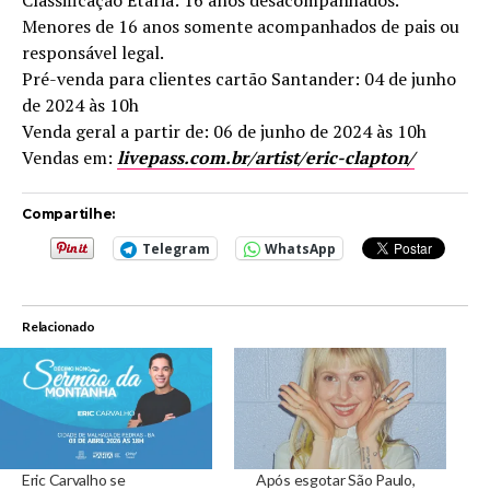
Classificação Etária: 16 anos desacompanhados.
Menores de 16 anos somente acompanhados de pais ou
responsável legal.
Pré-venda para clientes cartão Santander: 04 de junho
de 2024 às 10h
Venda geral a partir de: 06 de junho de 2024 às 10h
Vendas em:
livepass.com.br/artist/eric-clapton/
Compartilhe:
Telegram
WhatsApp
Relacionado
Eric Carvalho se
Após esgotar São Paulo,