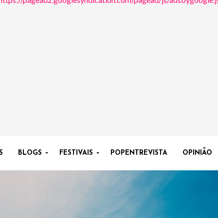
S
BLOGS
FESTIVAIS
POPENTREVISTA
OPINIÃO