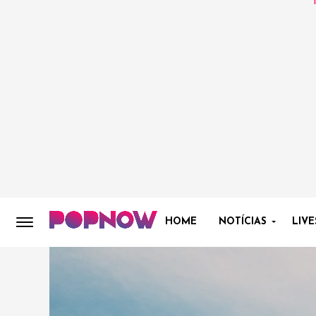
HOME
NOTÍCIAS
LIVE