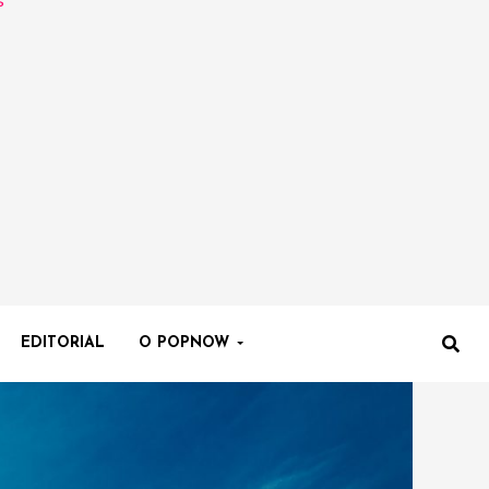
EDITORIAL
O POPNOW