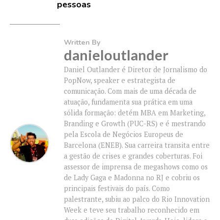
pessoas
Written By
danieloutlander
Daniel Outlander é Diretor de Jornalismo do
PopNow, speaker e estrategista de
comunicação. Com mais de uma década de
atuação, fundamenta sua prática em uma
sólida formação: detém MBA em Marketing,
Branding e Growth (PUC-RS) e é mestrando
pela Escola de Negócios Europeus de
Barcelona (ENEB). Sua carreira transita entre
a gestão de crises e grandes coberturas. Foi
assessor de imprensa de megashows como os
de Lady Gaga e Madonna no RJ e cobriu os
principais festivais do país. Como
palestrante, subiu ao palco do Rio Innovation
Week e teve seu trabalho reconhecido em