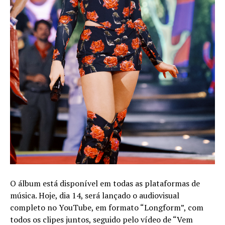
O álbum está disponível em todas as plataformas de
música. Hoje, dia 14, será lançado o audiovisual
completo no YouTube, em formato “Longform”, com
todos os clipes juntos, seguido pelo vídeo de “Vem