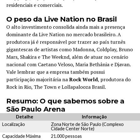
residenciais e comerciais.
O peso da Live Nation no Brasil
O alto investimento consolida ainda mais a presença
dominante da Live Nation no mercado brasileiro. A
produtora já é responsável por trazer ao país turnês
gigantescas de artistas como Madonna, Coldplay, Bruno
Mars, Shakira e The Weeknd, além de atuar no cenário
nacional com Caetano Veloso, Maria Bethânia e Djavan.
Vale lembrar que a empresa também possui
participação majoritária na
Rock World
, produtora do
Rock in Rio, The Town e Lollapalooza Brasil.
Resumo: O que sabemos sobre a
São Paulo Arena
Detalhe
Informação
Localização
Zona Norte de São Paulo (Complexo
Cidade Center Norte)
Capacidade Máxima
21.000 pessoas