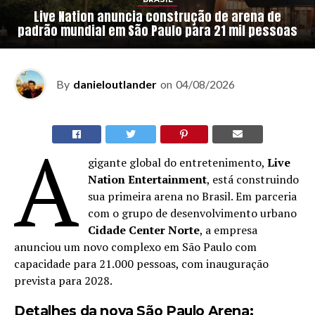
Live Nation anuncia construção de arena de
padrão mundial em São Paulo para 21 mil pessoas
By
danieloutlander
on
04/08/2026
A
gigante global do entretenimento,
Live
Nation Entertainment
, está construindo
sua primeira arena no Brasil. Em parceria
com o grupo de desenvolvimento urbano
Cidade Center Norte
, a empresa
anunciou um novo complexo em São Paulo com
capacidade para 21.000 pessoas, com inauguração
prevista para 2028.
Detalhes da nova São Paulo Arena: