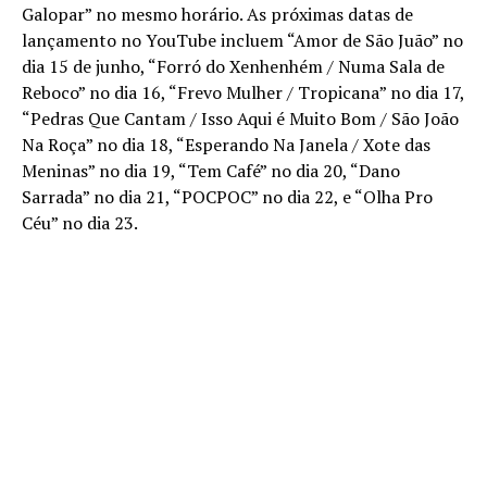
Galopar” no mesmo horário. As próximas datas de
lançamento no YouTube incluem “Amor de São Juão” no
dia 15 de junho, “Forró do Xenhenhém / Numa Sala de
Reboco” no dia 16, “Frevo Mulher / Tropicana” no dia 17,
“Pedras Que Cantam / Isso Aqui é Muito Bom / São João
Na Roça” no dia 18, “Esperando Na Janela / Xote das
Meninas” no dia 19, “Tem Café” no dia 20, “Dano
Sarrada” no dia 21, “POCPOC” no dia 22, e “Olha Pro
Céu” no dia 23.