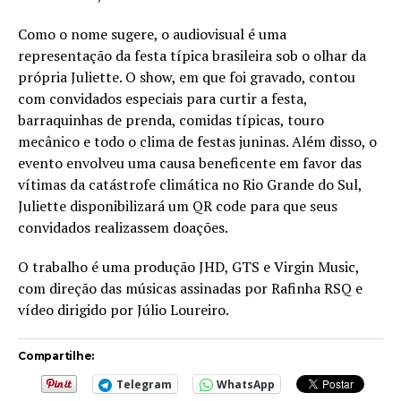
Como o nome sugere, o audiovisual é uma
representação da festa típica brasileira sob o olhar da
própria Juliette. O show, em que foi gravado, contou
com convidados especiais para curtir a festa,
barraquinhas de prenda, comidas típicas, touro
mecânico e todo o clima de festas juninas. Além disso, o
evento envolveu uma causa beneficente em favor das
vítimas da catástrofe climática no Rio Grande do Sul,
Juliette disponibilizará um QR code para que seus
convidados realizassem doações.
O trabalho é uma produção JHD, GTS e Virgin Music,
com direção das músicas assinadas por Rafinha RSQ e
vídeo dirigido por Júlio Loureiro.
Compartilhe:
Telegram
WhatsApp