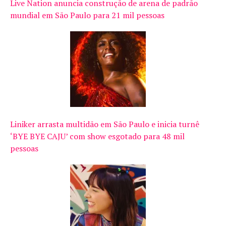
Live Nation anuncia construção de arena de padrão
mundial em São Paulo para 21 mil pessoas
Liniker arrasta multidão em São Paulo e inicia turnê
‘BYE BYE CAJU’ com show esgotado para 48 mil
pessoas