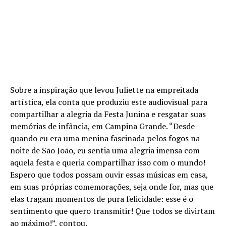
Sobre a inspiração que levou Juliette na empreitada
artística, ela conta que produziu este audiovisual para
compartilhar a alegria da Festa Junina e resgatar suas
memórias de infância, em Campina Grande. “Desde
quando eu era uma menina fascinada pelos fogos na
noite de São João, eu sentia uma alegria imensa com
aquela festa e queria compartilhar isso com o mundo!
Espero que todos possam ouvir essas músicas em casa,
em suas próprias comemorações, seja onde for, mas que
elas tragam momentos de pura felicidade: esse é o
sentimento que quero transmitir! Que todos se divirtam
ao máximo!”, contou.