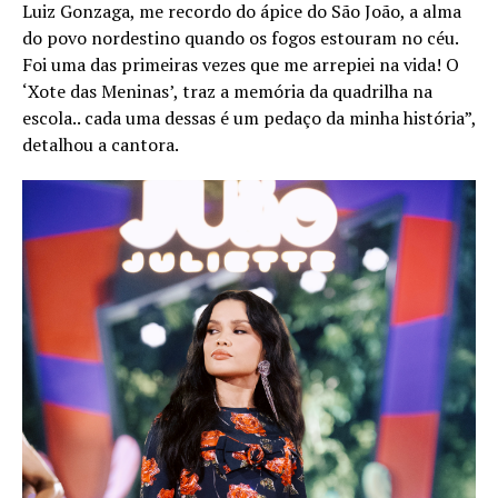
Luiz Gonzaga, me recordo do ápice do São João, a alma
do povo nordestino quando os fogos estouram no céu.
Foi uma das primeiras vezes que me arrepiei na vida! O
‘Xote das Meninas’, traz a memória da quadrilha na
escola.. cada uma dessas é um pedaço da minha história”,
detalhou a cantora.