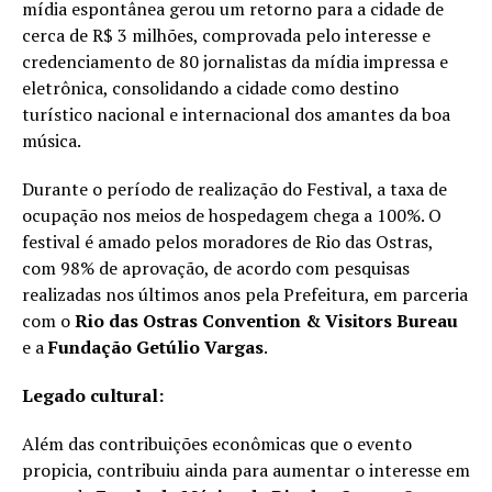
mídia espontânea gerou um retorno para a cidade de
cerca de R$ 3 milhões, comprovada pelo interesse e
credenciamento de 80 jornalistas da mídia impressa e
eletrônica, consolidando a cidade como destino
turístico nacional e internacional dos amantes da boa
música.
Durante o período de realização do Festival, a taxa de
ocupação nos meios de hospedagem chega a 100%. O
festival é amado pelos moradores de Rio das Ostras,
com 98% de aprovação, de acordo com pesquisas
realizadas nos últimos anos pela Prefeitura, em parceria
com o
Rio das Ostras Convention & Visitors Bureau
e a
Fundação Getúlio Vargas
.
Legado cultural:
Além das contribuições econômicas que o evento
propicia, contribuiu ainda para aumentar o interesse em