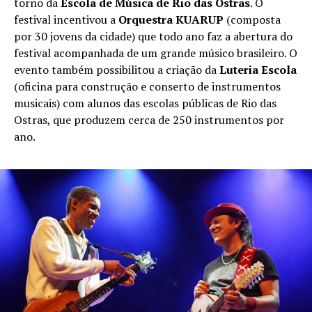
torno da
Escola de Música de Rio das Ostras
. O
festival incentivou a
Orquestra KUARUP
(composta
por 30 jovens da cidade) que todo ano faz a abertura do
festival acompanhada de um grande músico brasileiro. O
evento também possibilitou a criação da
Luteria Escola
(oficina para construção e conserto de instrumentos
musicais) com alunos das escolas públicas de Rio das
Ostras, que produzem cerca de 250 instrumentos por
ano.