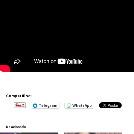
Compartilhe:
Telegram
WhatsApp
Relacionado