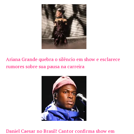
Ariana Grande quebra o silêncio em show e esclarece
rumores sobre sua pausa na carreira
Daniel Caesar no Brasil! Cantor confirma show em