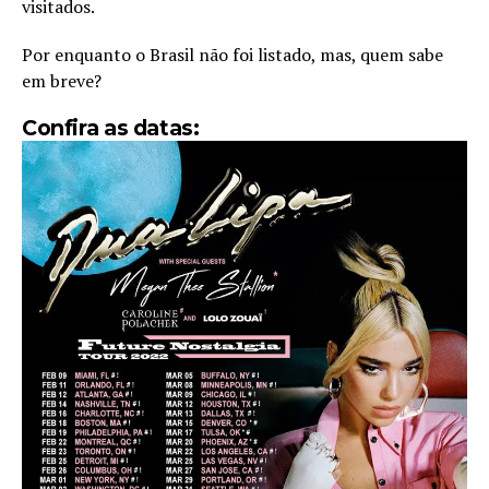
visitados.
Por enquanto o Brasil não foi listado, mas, quem sabe
em breve?
Confira as datas: