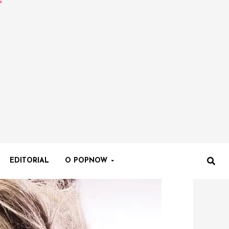
EDITORIAL
O POPNOW