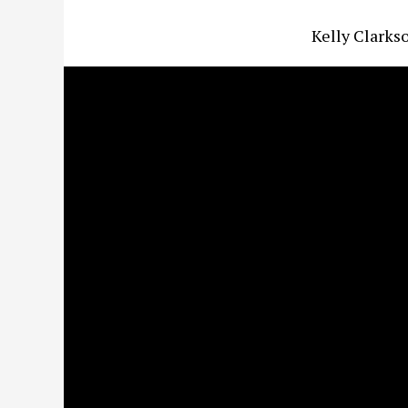
Kelly Clarks