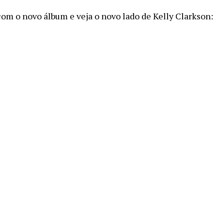
com o novo álbum e veja o novo lado de Kelly Clarkson: