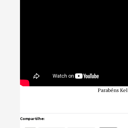
Parabéns Kel
Compartilhe: