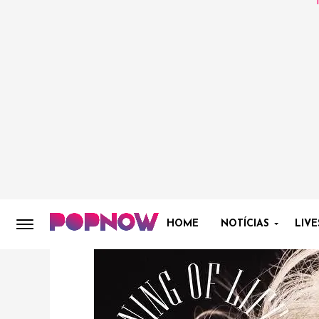
HOME
NOTÍCIAS
LIVE