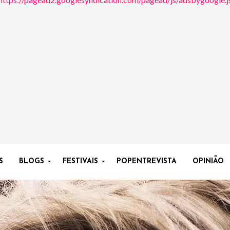
S
BLOGS
FESTIVAIS
POPENTREVISTA
OPINIÃO