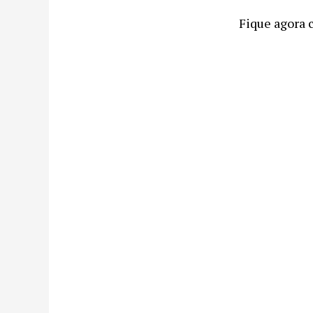
Fique agora 