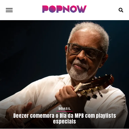
BRASIL
Deezer comemora o Dia da MPB com playlists
especiais