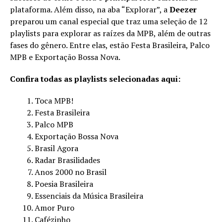
plataforma. Além disso, na aba “Explorar”, a
Deezer
preparou um canal especial que traz uma seleção de 12
playlists para explorar as raízes da MPB, além de outras
fases do gênero. Entre elas, estão Festa Brasileira, Palco
MPB e Exportação Bossa Nova.
Confira todas as playlists selecionadas aqui:
Toca MPB!
Festa Brasileira
Palco MPB
Exportação Bossa Nova
Brasil Agora
Radar Brasilidades
Anos 2000 no Brasil
Poesia Brasileira
Essenciais da Música Brasileira
Amor Puro
Cafézinho