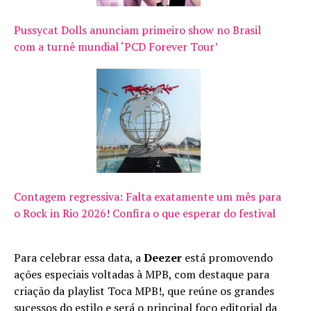
Pussycat Dolls anunciam primeiro show no Brasil
com a turnê mundial ‘PCD Forever Tour’
Contagem regressiva: Falta exatamente um mês para
o Rock in Rio 2026! Confira o que esperar do festival
Para celebrar essa data, a
Deezer
está promovendo
ações especiais voltadas à MPB, com destaque para
criação da playlist Toca MPB!, que reúne os grandes
sucessos do estilo e será o principal foco editorial da