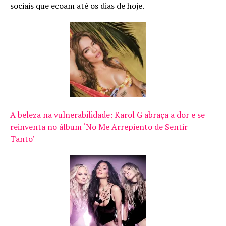
sociais que ecoam até os dias de hoje.
A beleza na vulnerabilidade: Karol G abraça a dor e se
reinventa no álbum ‘No Me Arrepiento de Sentir
Tanto’