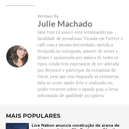
Written By
Julie Machado
Julie tem 24 anos e está terminando sua
faculdade de jornalismo. Viciada em Twitter e
café com a mesma intensidade, metida a
fotógrafa no instagram, amante de séries e
filmes e apaixonada por música de todos os
tipos. Ainda tem esperanças de ser adotada
por Beyoncé e participar da cerimônia do
Oscar, nem que seja limpando as estatuetas.
Julie se sente muito feliz e realizada em
poder escrever sobre o mundo pop, e levar
informação de qualidade pra galera.
MAIS POPULARES
Live Nation anuncia construção de arena de