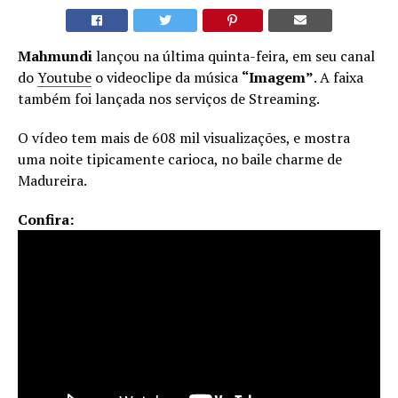
Mahmundi
lançou na última quinta-feira, em seu canal
do
Youtube
o videoclipe da música
“Imagem”
. A faixa
também foi lançada nos serviços de Streaming.
O vídeo tem mais de 608 mil visualizações, e mostra
uma noite tipicamente carioca, no baile charme de
Madureira.
Confira: