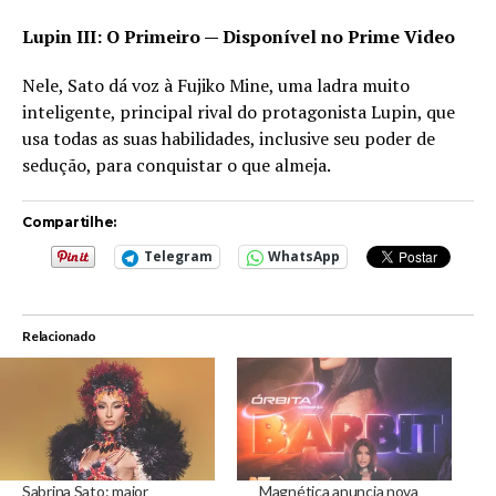
Lupin III: O Primeiro — Disponível no Prime Video
Nele, Sato dá voz à Fujiko Mine, uma ladra muito
inteligente, principal rival do protagonista Lupin, que
usa todas as suas habilidades, inclusive seu poder de
sedução, para conquistar o que almeja.
Compartilhe:
Telegram
WhatsApp
Relacionado
Sabrina Sato: maior
Magnética anuncia nova