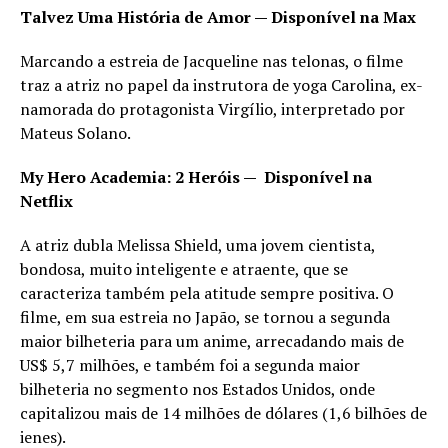
Talvez Uma História de Amor — Disponível na Max
Marcando a estreia de Jacqueline nas telonas, o filme
traz a atriz no papel da instrutora de yoga Carolina, ex-
namorada do protagonista Virgílio, interpretado por
Mateus Solano.
My Hero Academia: 2 Heróis — Disponível na
Netflix
A atriz dubla Melissa Shield, uma jovem cientista,
bondosa, muito inteligente e atraente, que se
caracteriza também pela atitude sempre positiva. O
filme, em sua estreia no Japão, se tornou a segunda
maior bilheteria para um anime, arrecadando mais de
US$ 5,7 milhões, e também foi a segunda maior
bilheteria no segmento nos Estados Unidos, onde
capitalizou mais de 14 milhões de dólares (1,6 bilhões de
ienes).