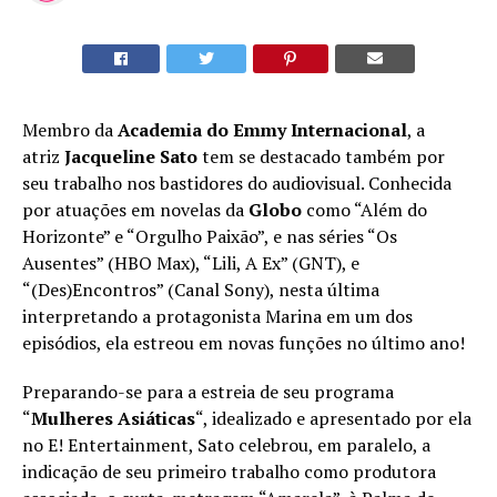
Membro da
Academia do Emmy Internacional
, a
atriz
Jacqueline Sato
tem se destacado também por
seu trabalho nos bastidores do audiovisual. Conhecida
por atuações em novelas da
Globo
como “Além do
Horizonte” e “Orgulho Paixão”, e nas séries “Os
Ausentes” (HBO Max), “Lili, A Ex” (GNT), e
“(Des)Encontros” (Canal Sony), nesta última
interpretando a protagonista Marina em um dos
episódios, ela estreou em novas funções no último ano!
Preparando-se para a estreia de seu programa
“
Mulheres Asiáticas
“, idealizado e apresentado por ela
no E! Entertainment, Sato celebrou, em paralelo, a
indicação de seu primeiro trabalho como produtora