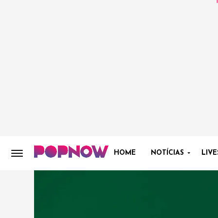
HOME
NOTÍCIAS
LIVE