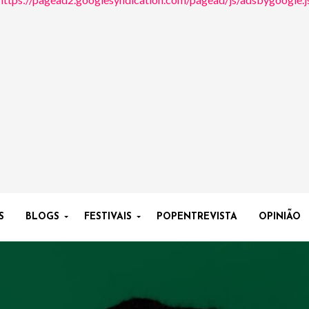
S
BLOGS
FESTIVAIS
POPENTREVISTA
OPINIÃO