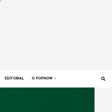
EDITORIAL
O POPNOW