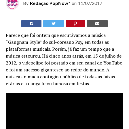
By
Redação PopNow*
on
11/07/2017
Parece que foi ontem que escutávamos a música
“
Gangnam Style
” do sul-coreano
Psy
, em todas as
plataformas musicais. Porém, já faz um tempo que a
música estourou. Há cinco anos atrás, em 15 de julho de
2012, o videoclipe foi postado em seu canal do
YouTube
e foi um sucesso gigantesco ao redor do mundo. A
música animada contagiou público de todas as faixas
etárias e a dança ficou famosa em festas.