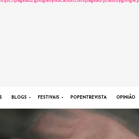
S
BLOGS
FESTIVAIS
POPENTREVISTA
OPINIÃO