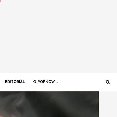
EDITORIAL
O POPNOW