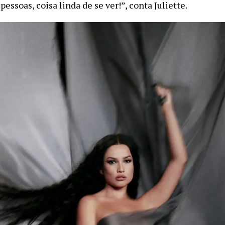
pessoas, coisa linda de se ver!”, conta Juliette.