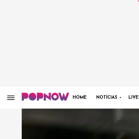
HOME
NOTÍCIAS
LIVE