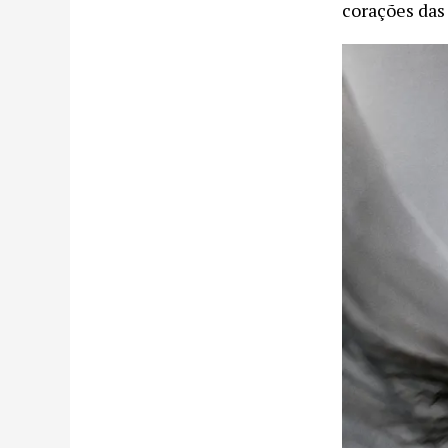
corações das 