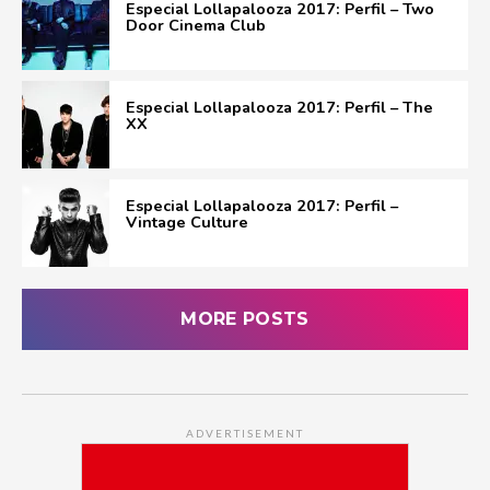
Especial Lollapalooza 2017: Perfil – Two
Door Cinema Club
Especial Lollapalooza 2017: Perfil – The
XX
Especial Lollapalooza 2017: Perfil –
Vintage Culture
MORE POSTS
ADVERTISEMENT