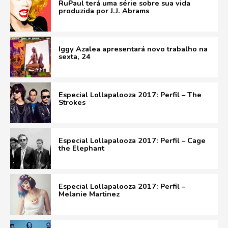
RuPaul terá uma série sobre sua vida
produzida por J.J. Abrams
Iggy Azalea apresentará novo trabalho na
sexta, 24
Especial Lollapalooza 2017: Perfil – The
Strokes
Especial Lollapalooza 2017: Perfil – Cage
the Elephant
Especial Lollapalooza 2017: Perfil –
Melanie Martinez