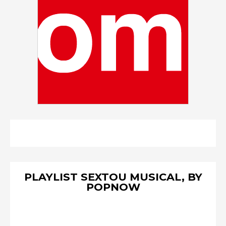
PLAYLIST SEXTOU MUSICAL, BY
POPNOW