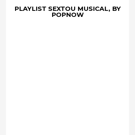
PLAYLIST SEXTOU MUSICAL, BY
POPNOW