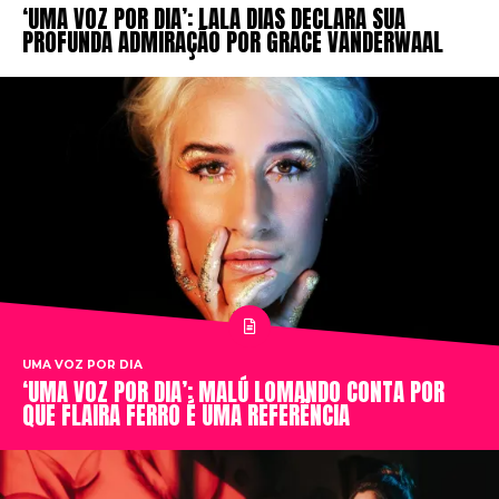
‘UMA VOZ POR DIA’: LALA DIAS DECLARA SUA
PROFUNDA ADMIRAÇÃO POR GRACE VANDERWAAL
UMA VOZ POR DIA
‘UMA VOZ POR DIA’: MALÚ LOMANDO CONTA POR
QUE FLAIRA FERRO É UMA REFERÊNCIA