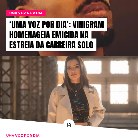
UMA VOZ POR DIA
‘UMA VOZ POR DIA’: VINIGRAM
HOMENAGEIA EMICIDA NA
ESTREIA DA CARREIRA SOLO
UMA VOZ POR DIA