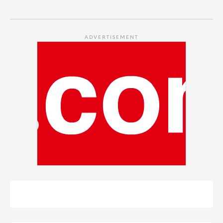
ADVERTISEMENT