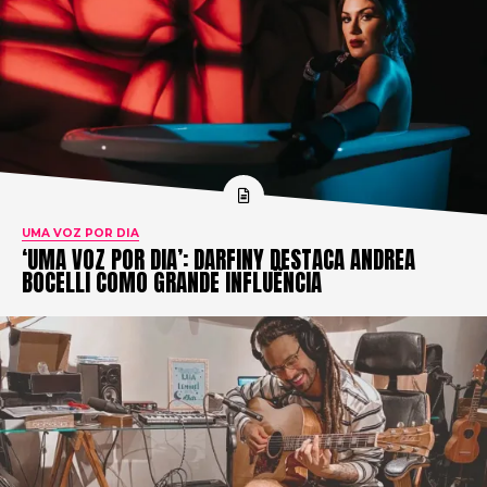
UMA VOZ POR DIA
‘UMA VOZ POR DIA’: DARFINY DESTACA ANDREA
BOCELLI COMO GRANDE INFLUÊNCIA