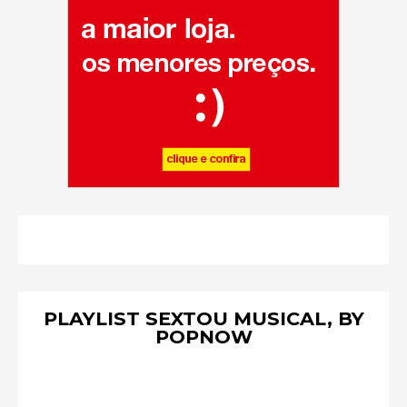
PLAYLIST SEXTOU MUSICAL, BY
POPNOW