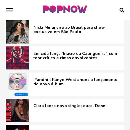
Nicki Minaj virá ao Brasil para show
exclusivo em São Paulo
Emicida lança ‘Inácio da Catingueira’, com
teor crítico e rimas envolventes
‘Yandhi’: Kanye West anuncia lançamento
do novo álbum
Ciara lança novo single; ouça ‘Dose’