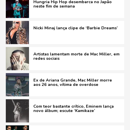
Hungria Hip Hop desembarca no Japão
neste fim de semana
Nicki Minaj lança clipe de ‘Barbie Dreams’
Artistas lamentam morte de Mac Miller, em
redes sociais
Ex de Ariana Grande, Mac Miller morre
aos 26 anos, vítima de overdose
Com teor bastante crítico, Eminem lança
novo álbum; escute ‘Kamikaze’