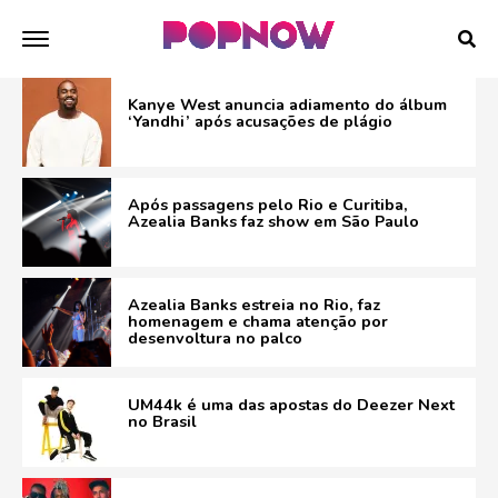
Kanye West anuncia adiamento do álbum
‘Yandhi’ após acusações de plágio
Após passagens pelo Rio e Curitiba,
Azealia Banks faz show em São Paulo
Azealia Banks estreia no Rio, faz
homenagem e chama atenção por
desenvoltura no palco
UM44k é uma das apostas do Deezer Next
no Brasil