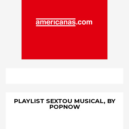
PLAYLIST SEXTOU MUSICAL, BY
POPNOW