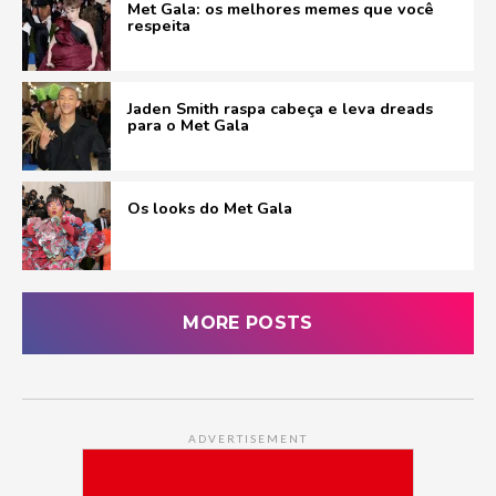
Met Gala: os melhores memes que você
respeita
Jaden Smith raspa cabeça e leva dreads
para o Met Gala
Os looks do Met Gala
MORE POSTS
ADVERTISEMENT