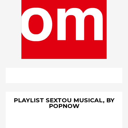
PLAYLIST SEXTOU MUSICAL, BY
POPNOW