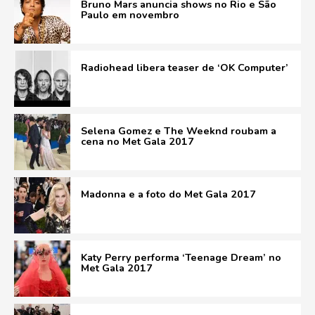
Bruno Mars anuncia shows no Rio e São
Paulo em novembro
Radiohead libera teaser de ‘OK Computer’
Selena Gomez e The Weeknd roubam a
cena no Met Gala 2017
Madonna e a foto do Met Gala 2017
Katy Perry performa ‘Teenage Dream’ no
Met Gala 2017