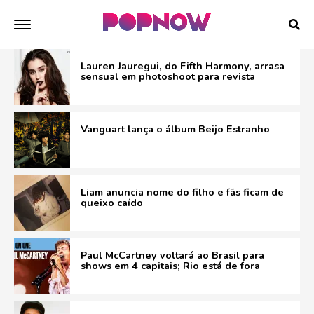
Lauren Jauregui, do Fifth Harmony, arrasa
sensual em photoshoot para revista
Vanguart lança o álbum Beijo Estranho
Liam anuncia nome do filho e fãs ficam de
queixo caído
Paul McCartney voltará ao Brasil para
shows em 4 capitais; Rio está de fora