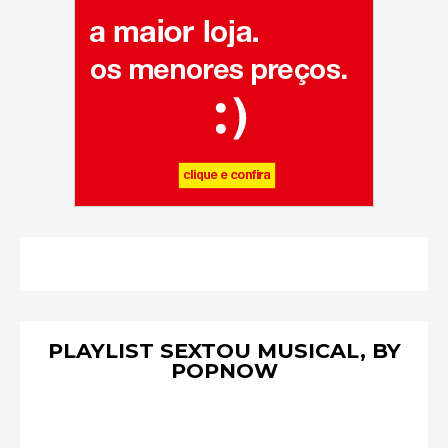
PLAYLIST SEXTOU MUSICAL, BY
POPNOW