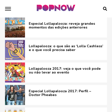
Especial Lollapalooza: reveja grandes
momentos das edições anteriores
Lollapalooza: o que são as ‘Lolla Cashless’
e o que você precisa saber
Lollapalooza 2017: veja o que você pode
ou não levar ao evento
Especial Lollapalooza 2017: Perfil –
Doctor Pheabes