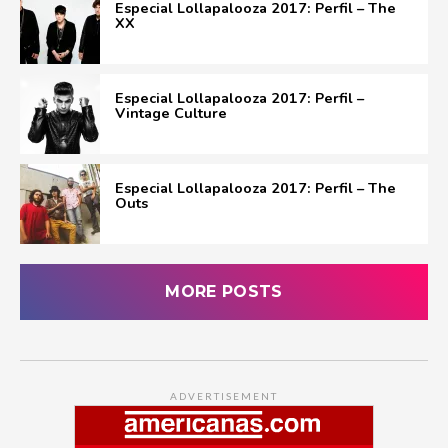
Especial Lollapalooza 2017: Perfil – The
XX
Especial Lollapalooza 2017: Perfil –
Vintage Culture
Especial Lollapalooza 2017: Perfil – The
Outs
MORE POSTS
ADVERTISEMENT