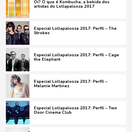
Oi? O que é Kombucha, a bebida dos
artistas do Lollapalooza 2017
Especial Lollapalooza 2017: Perfil – The
Strokes
Especial Lollapalooza 2017: Perfil – Cage
the Elephant
Especial Lollapalooza 2017: Perfil –
Melanie Martinez
Especial Lollapalooza 2017: Perfil – Two
Door Cinema Club