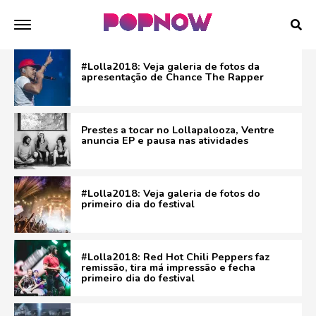
#Lolla2018: Veja galeria de fotos da
apresentação de Chance The Rapper
Prestes a tocar no Lollapalooza, Ventre
anuncia EP e pausa nas atividades
#Lolla2018: Veja galeria de fotos do
primeiro dia do festival
#Lolla2018: Red Hot Chili Peppers faz
remissão, tira má impressão e fecha
primeiro dia do festival