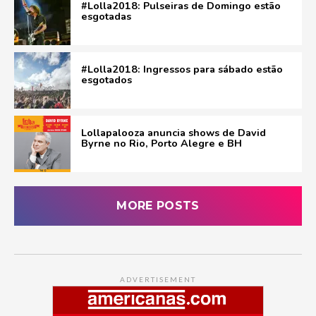
#Lolla2018: Pulseiras de Domingo estão
esgotadas
#Lolla2018: Ingressos para sábado estão
esgotados
Lollapalooza anuncia shows de David
Byrne no Rio, Porto Alegre e BH
MORE POSTS
ADVERTISEMENT