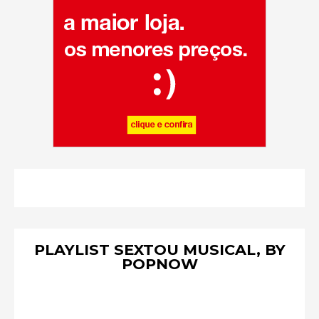
PLAYLIST SEXTOU MUSICAL, BY
POPNOW