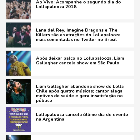
Ao Vivo: Acompanhe o segundo dia do
Lollapalooza 2018
Lana del Rey, Imagine Dragons e The
Killers são as atrações do Lollapalooza
mais comentadas no Twitter no Brasil
Após deixar palco no Lollapalooza, Liam
Gallagher cancela show em São Paulo
Liam Gallagher abandona show do Lolla
Chile após quatro músicas; cantor alega
motivos de saúde e gera insatisfação no
público
Lollapalooza cancela último dia de evento
na Argentina