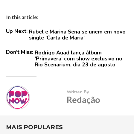
In this article:
Up Next:
Rubel e Marina Sena se unem em novo
single ‘Carta de Maria’
Don't Miss:
Rodrigo Auad lança álbum
‘Primavera’ com show exclusivo no
Rio Scenarium, dia 23 de agosto
Written By
Redação
MAIS POPULARES