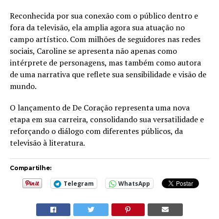
Reconhecida por sua conexão com o público dentro e
fora da televisão, ela amplia agora sua atuação no
campo artístico. Com milhões de seguidores nas redes
sociais, Caroline se apresenta não apenas como
intérprete de personagens, mas também como autora
de uma narrativa que reflete sua sensibilidade e visão de
mundo.
O lançamento de De Coração representa uma nova
etapa em sua carreira, consolidando sua versatilidade e
reforçando o diálogo com diferentes públicos, da
televisão à literatura.
Compartilhe:
Telegram
WhatsApp