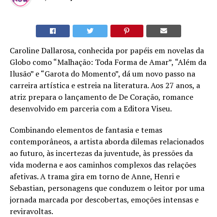
Caroline Dallarosa, conhecida por papéis em novelas da
Globo como “Malhação: Toda Forma de Amar”, “Além da
Ilusão” e “Garota do Momento”, dá um novo passo na
carreira artística e estreia na literatura. Aos 27 anos, a
atriz prepara o lançamento de De Coração, romance
desenvolvido em parceria com a Editora Viseu.
Combinando elementos de fantasia e temas
contemporâneos, a artista aborda dilemas relacionados
ao futuro, às incertezas da juventude, às pressões da
vida moderna e aos caminhos complexos das relações
afetivas. A trama gira em torno de Anne, Henri e
Sebastian, personagens que conduzem o leitor por uma
jornada marcada por descobertas, emoções intensas e
reviravoltas.