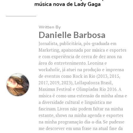
música nova de Lady Gaga
Written By
Danielle Barbosa
Jornalista, publicitária, pós-graduada em
Marketing, apaixonada por música e esportes
e com experiência de cerca de dez anos na
área do entretenimento. Leonina e
workaholic, já atuei na produção e imprensa
de eventos como Rock in Rio (2013, 2015,
2017, 2019, 2023), Lollapalooza Brasil,
Maximus Festival e Olimpíadas Rio 2016. A
música é como uma extensão da minha alma e
a diversidade cultural e linguística me
fascinam. Livros não podem faltar na minha
estante, shows na minha agenda e esportes
na minha programação dia-a-dia. Se pudesse
me descrever em uma frase na atual fase da