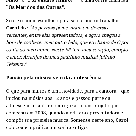
“Os Maridos das Outras”.
Sobre o nome escolhido para seu primeiro trabalho,
Carol
diz:
“As pessoas já me viram em diversas
vertentes, entre elas apresentadora, e agora chegou a
hora de conhecer meu outro lado, que eu chamo de C por
conta do meu nome. Neste EP tem meu coração, emoção
e amor. Arranjos do meu padrinho musical Julinho
Teixeira.”
Paixão pela música vem da adolescência
O que para muitos é uma novidade, para a cantora – que
iniciou na música aos 12 anos e passou parte da
adolescência cantando na igreja – é um projeto que
começou em 2008, quando ainda era apresentadora e
compôs sua primeira música. Somente neste ano,
Carol
colocou em prática um sonho antigo.