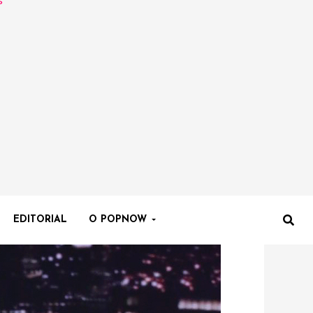
EDITORIAL
O POPNOW