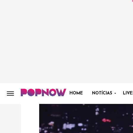
HOME
NOTÍCIAS
LIVE