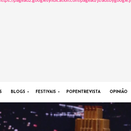
S
BLOGS
FESTIVAIS
POPENTREVISTA
OPINIÃO