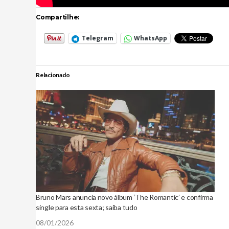
Compartilhe:
Telegram
WhatsApp
Relacionado
Bruno Mars anuncia novo álbum ‘The Romantic’ e confirma
single para esta sexta; saiba tudo
08/01/2026