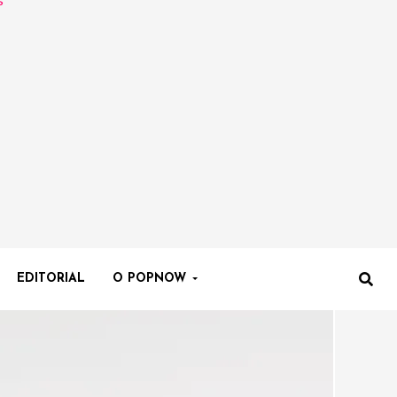
EDITORIAL
O POPNOW