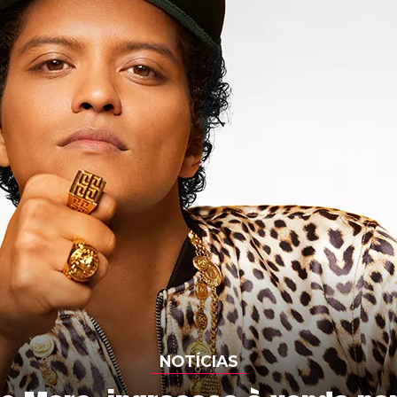
NOTÍCIAS