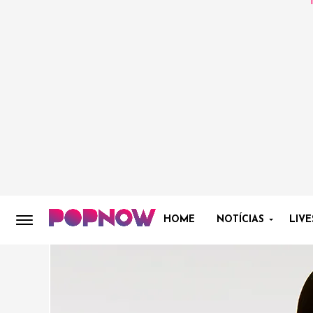
HOME
NOTÍCIAS
LIVE