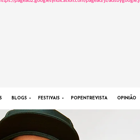
S
BLOGS
FESTIVAIS
POPENTREVISTA
OPINIÃO