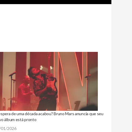
espera de uma década acabou? Bruno Mars anuncia que seu
vo álbum está pronto
/01/2026