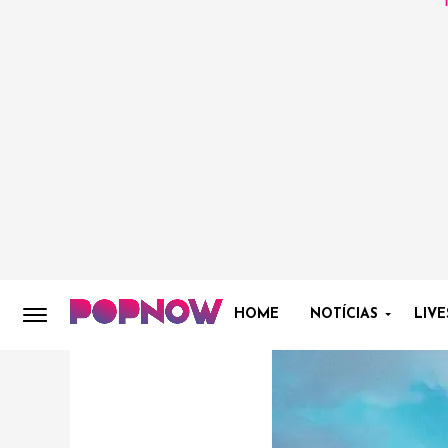
HOME
NOTÍCIAS
LIVE