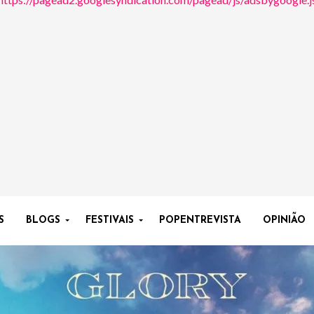
S
BLOGS
FESTIVAIS
POPENTREVISTA
OPINIÃO