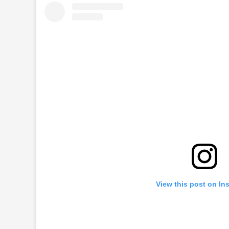
View this post on In