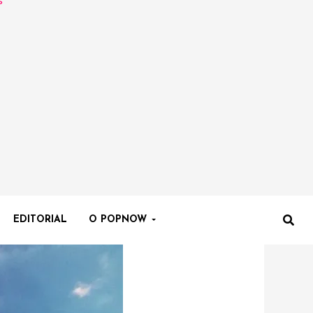
EDITORIAL
O POPNOW