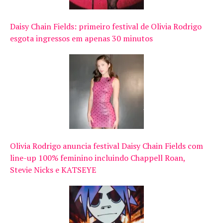
Daisy Chain Fields: primeiro festival de Olivia Rodrigo
esgota ingressos em apenas 30 minutos
Olivia Rodrigo anuncia festival Daisy Chain Fields com
line-up 100% feminino incluindo Chappell Roan,
Stevie Nicks e KATSEYE