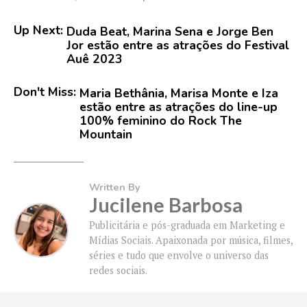
Up Next:
Duda Beat, Marina Sena e Jorge Ben
Jor estão entre as atrações do Festival
Auê 2023
Don't Miss:
Maria Bethânia, Marisa Monte e Iza
estão entre as atrações do line-up
100% feminino do Rock The
Mountain
Written By
Jucilene Barbosa
Publicitária e pós-graduada em Marketing e
Mídias Sociais. Apaixonada por música, filmes,
séries e tudo que envolve o universo das
redes sociais.