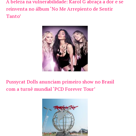
A beleza na vulnerabilidade: Karol G abraça a dor e se
reinventa no álbum ‘No Me Arrepiento de Sentir
Tanto’
Pussycat Dolls anunciam primeiro show no Brasil
com a turnê mundial ‘PCD Forever Tour’