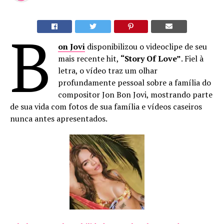
B
on Jovi
disponibilizou o videoclipe de seu
mais recente hit,
“Story Of Love”
. Fiel à
letra, o vídeo traz um olhar
profundamente pessoal sobre a família do
compositor Jon Bon Jovi, mostrando parte
de sua vida com fotos de sua família e vídeos caseiros
nunca antes apresentados.