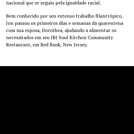
nacional que se seguiu pela igualdade racial.
Bem conhecido por seu extenso trabalho filantrópico,
Jon passou os primeiros dias e semanas da quarentena
com sua esposa, Dorothea, ajudando a alimentar os
necessitados em seu JBJ Soul Kitchen Community
Restaurant, em Red Bank, New Jersey.