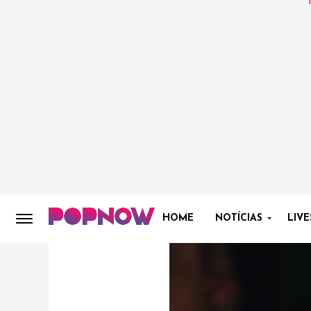
HOME
NOTÍCIAS
LIVE