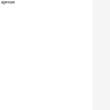
a apenas