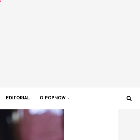
EDITORIAL
O POPNOW