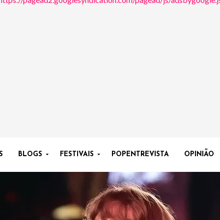
S
BLOGS
FESTIVAIS
POPENTREVISTA
OPINIÃO