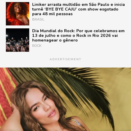
Liniker arrasta multidão em São Paulo e inicia
turnê ‘BYE BYE CAJU’ com show esgotado
para 48 mil pessoas
BRASIL
Dia Mundial do Rock: Por que celebramos em
13 de julho e como o Rock in Rio 2026 vai
homenagear o gênero
ROCK
ADVERTISEMENT