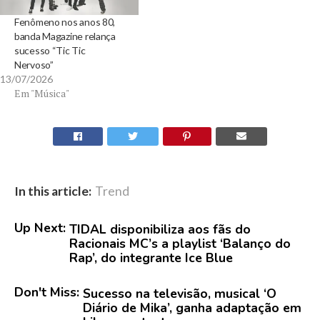
Fenômeno nos anos 80,
banda Magazine relança
sucesso “Tic Tic
Nervoso”
13/07/2026
Em "Música"
In this article:
Trend
Up Next:
TIDAL disponibiliza aos fãs do
Racionais MC’s a playlist ‘Balanço do
Rap’, do integrante Ice Blue
Don't Miss:
Sucesso na televisão, musical ‘O
Diário de Mika’, ganha adaptação em