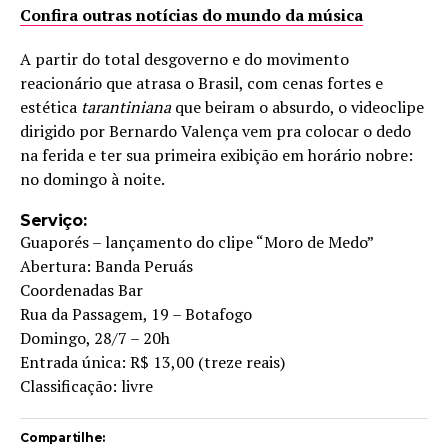
Confira outras notícias do mundo da música
A partir do total desgoverno e do movimento
reacionário que atrasa o Brasil, com cenas fortes e
estética
tarantiniana
que beiram o absurdo, o videoclipe
dirigido por Bernardo Valença vem pra colocar o dedo
na ferida e ter sua primeira exibição em horário nobre:
no domingo à noite.
Serviço:
Guaporés – lançamento do clipe “Moro de Medo”
Abertura: Banda Peruás
Coordenadas Bar
Rua da Passagem, 19 – Botafogo
Domingo, 28/7 – 20h
Entrada única: R$ 13,00 (treze reais)
Classificação: livre
Compartilhe: