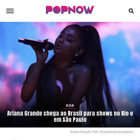
POP
Ariana Grande chega ao Brasil para shows no Rio e
em São Paulo
Ariana Grande. Foto: Reprodução/Instagram.