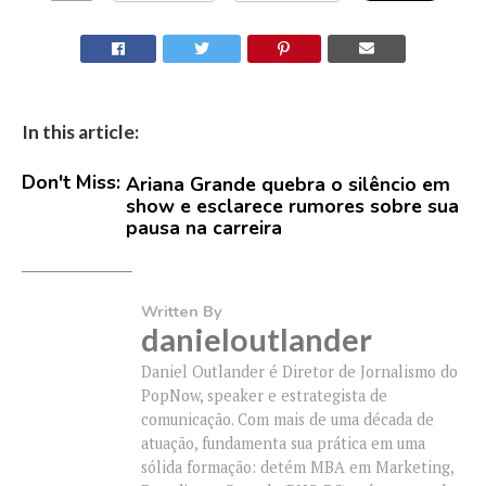
In this article:
Don't Miss:
Ariana Grande quebra o silêncio em
show e esclarece rumores sobre sua
pausa na carreira
Written By
danieloutlander
Daniel Outlander é Diretor de Jornalismo do
PopNow, speaker e estrategista de
comunicação. Com mais de uma década de
atuação, fundamenta sua prática em uma
sólida formação: detém MBA em Marketing,