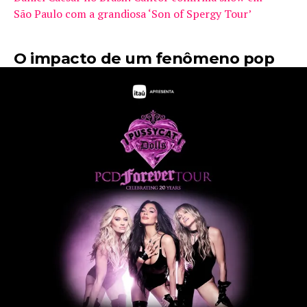
São Paulo com a grandiosa ‘Son of Spergy Tour’
O impacto de um fenômeno pop