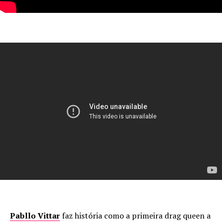
Pabllo Vittar
faz história como a primeira drag queen a