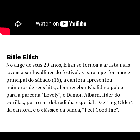
Billie Eilish
No auge de seus 20 anos,
Eilish
se tornou a artista mais
jovem a ser headliner do festival. E para a performance
principal do sábado (16), a cantora apresentou
inúmeros de seus hits, além receber Khalid no palco
para a parceria “Lovely”, e Damon Albarn, líder do
Gorillaz, para uma dobradinha especial: “Getting Older”,
da cantora, e o clássico da banda, “Feel Good Inc”.