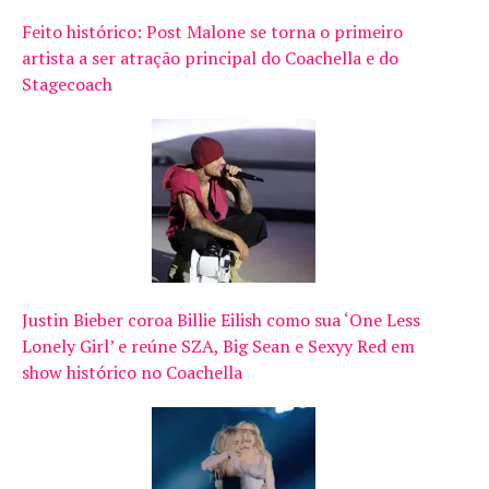
Feito histórico: Post Malone se torna o primeiro
artista a ser atração principal do Coachella e do
Stagecoach
Justin Bieber coroa Billie Eilish como sua ‘One Less
Lonely Girl’ e reúne SZA, Big Sean e Sexyy Red em
show histórico no Coachella