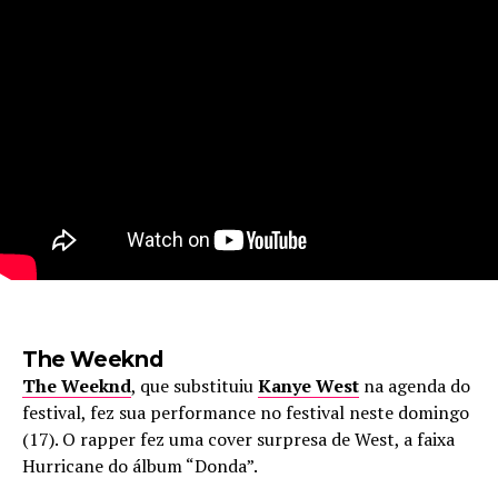
The Weeknd
The Weeknd
, que substituiu
Kanye West
na agenda do
festival, fez sua performance no festival neste domingo
(17). O rapper fez uma cover surpresa de West, a faixa
Hurricane do álbum “Donda”.